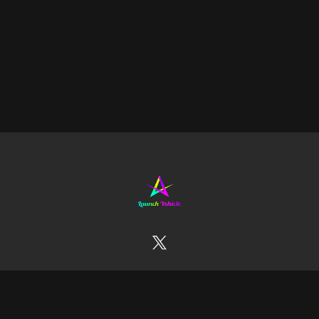
お問合せ
利用規約