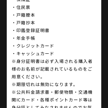
・住民票
・戸籍謄本
・戸籍抄本
・印鑑登録証明書
・年金手帳
・クレジットカード
・キャッシュカード
※身分証明書は必ず入場される購入者
様のお名前が記載されているものをご
用意ください。
※期限切れは無効になります。
※公共料金請求書・郵便物類・交通機
関ICカード・各種ポイントカード等は
身分証としてみなされませんのでお気