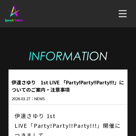
伊達さゆり 1st LIVE 「Party!Party!!Party!!!」に
ついてのご案内・注意事項
2026.03.27：NEWS
伊達さゆり 1st
LIVE「Party!Party!!Party!!!」開催に
つきまして