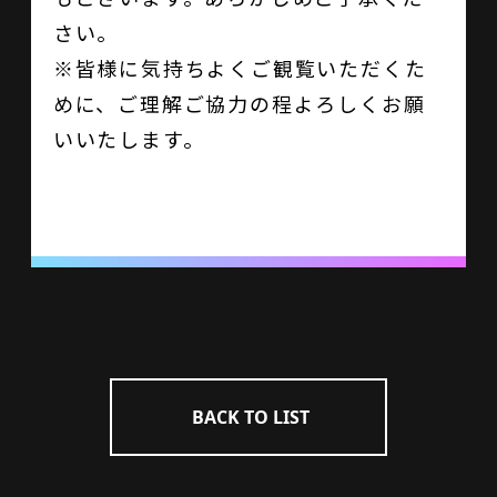
さい。
※皆様に気持ちよくご観覧いただくた
めに、ご理解ご協力の程よろしくお願
いいたします。