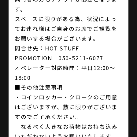
す。
スペースに限りがある為、状況によっ
てお連れ様はご自身のお席でご観覧を
お願いする場合がございます。
問合せ先：HOT STUFF
PROMOTION 050-5211-6077
オペレーター対応時間：平日12:00～
18:00
■その他注意事項
・コインロッカー・クロークのご用意
はございますが、数に限りがございま
すのでご了承ください。
なるべく大きなお荷物はお持ち込み
いただかないようお願いいたします。