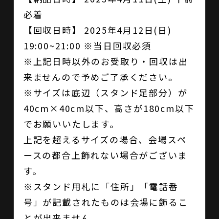
必着
【回収日時】 2025年4月12日(日)
19:00~21:00 ※当日回収必須
※上記日時以外のお受取り・回収は出
来ませんので予めご了承ください。
※サイズは底辺（スタンド足部分）が
40cm×40cm以下、高さが180cm以下
でお願いいたします。
上記を超えるサイズの場合、会場スペ
ースの都合上飾れない場合がございま
す。
※スタンド用札に「住所」「電話番
号」が記載されたものは会場に飾るこ
とが出来ません。