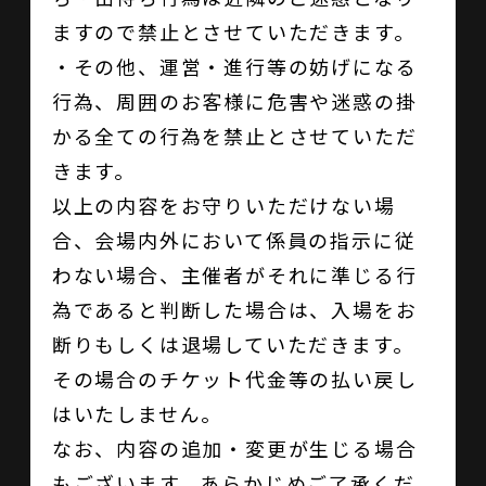
ますので禁止とさせていただきます。
・その他、運営・進行等の妨げになる
行為、周囲のお客様に危害や迷惑の掛
かる全ての行為を禁止とさせていただ
きます。
以上の内容をお守りいただけない場
合、会場内外において係員の指示に従
わない場合、主催者がそれに準じる行
為であると判断した場合は、入場をお
断りもしくは退場していただきます。
その場合のチケット代金等の払い戻し
はいたしません。
なお、内容の追加・変更が生じる場合
もございます。あらかじめご了承くだ