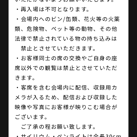
・再入場は不可となります。
・会場内へのビン/缶類、花火等の火薬
類、危険物、ペット等の動物、その他
法律で禁止されている物の持ち込みは
禁止とさせていただきます。
・お客様同士の席の交換やご自身の座
席以外での観覧は禁止とさせていただ
きます。
・客席を含む会場内に配信、収録用カ
メラが入るため、配信および収録した
映像や写真にお客様が映りこむ場合が
ございます。
ご了承の程お願い致します。
・サイリウム・ペンライトは全長30cm