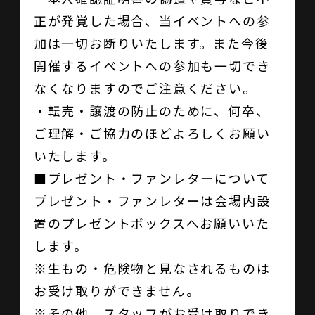
正が発覚した場合、当イベントへの参
加は一切お断りいたします。また今後
開催するイベントへの参加も一切でき
なくなりますのでご注意ください。
・転売・譲渡の防止のために、何卒、
ご理解・ご協力のほどよろしくお願い
いたします。
■プレゼント・ファンレターについて
プレゼント・ファンレターは会場内設
置のプレゼントボックスへお願いいた
します。
※生もの・危険物と見なされるものは
お受け取りができません。
※その他、スタッフがお受け取りでき