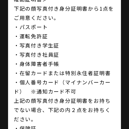
下記の顔写真付き身分証明書から1点を
ご用意ください。
・パスポート
・運転免許証
・写真付き学生証
・写真付き社員証
・身体障害者手帳
・在留カードまたは特別永住者証明書
・個人番号カード（マイナンバーカー
ド） ※通知カード不可
上記の顔写真付き身分証明書をお持ち
でない場合、下記の内２点をお持ちく
ださい。
・保険証