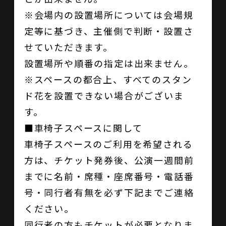
※会場内の設置場所については会場規
定等に基づき、主催側で判断・設置さ
せていただきます。
設置場所や順番の指定は出来ません。
※スペースの都合上、すべてのスタン
ド花を設置できない場合がございま
す。
■車椅子スペースに関して
車椅子スペースのご利用を希望される
方は、チケット発券後、公演一週間前
までに名前・席種・座席番号・電話番
号・同行者有無を必ず下記までご連絡
ください。
同行者の方もチケットが必要となりま