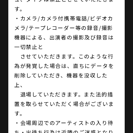
す。
・カメラ/カメラ付携帯電話/ビデオカ
メラ/テープレコーダー等の録音/撮影
機器による、出演者の撮影及び録音は
一切禁止と
させていただきます。このような行
為が発覚した場合は、直ちにデータを
削除していただき、機器を没収した
上、
退場していただきます。また法的措
置を取らせていただく場合がございま
す。
・会場周辺でのアーティストの入り待
ち・出待ち行為は近隣のご迷惑となり