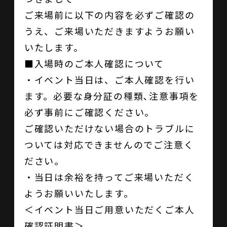
ご来場前に以下の内容を必ずご確認の
うえ、ご来場いただきますようお願い
いたします。
■入場時のご本人確認について
・イベント当日は、ご本人確認を行い
ます。必要な身分証の種類､注意事項を
必ず事前にご確認ください｡
ご確認いただけない場合のトラブルに
ついては対応できませんのでご注意く
ださい｡
・当日は余裕を持ってご来場いただく
ようお願いいたします。
＜イベント当日ご用意いただくご本人
確認証明書＞