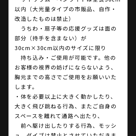
以内（大光量タイプの市販品、自作・
改造したものは禁止）
うちわ・扇子等の応援グッズは面の
部分（持手を含まない）が
30cm×30cm以内のサイズに限り
持ち込み・ご使用が可能です。他の
お客様の視界の妨げにならないよう、
胸元までの高さでご使用をお願いいた
します。
・体を必要以上に大きく動かしたり、
大きく飛び跳ねる行為、またご自身の
スペースを離れて通路へ出たり、
前へ駆け出したりする行為、モッシ
ュ、ダイブは禁止とさせていただきま