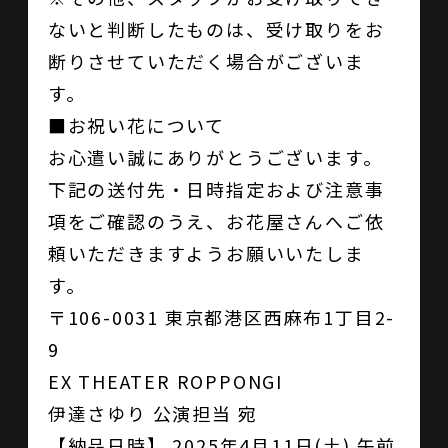
ないと判断したものは、受け取りをお
断りさせていただく場合がございま
す。
■お祝い花について
お心遣い誠にありがとうございます。
下記の送付先・日時指定および注意事
項をご確認のうえ、お花屋さんへご依
頼いただきますようお願いいたしま
す。
〒106-0031 東京都港区西麻布1丁目2-
9
EX THEATER ROPPONGI
伊達さゆり 公演担当 宛
【納品日時】 2025年4月11日(土) 午前