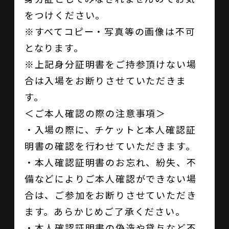
をつけください。
※すべてコピー・写真等の画像は不可
となります。
※上記身分証明書をご持参頂けない場
合は入場をお断りさせていただきま
す。
＜ご本人確認の際の注意事項＞
・入場の際に、チケットと本人確認証
明書の確認を行わせていただきます。
・本人確認証明書のお忘れ、紛失、不
備などによりご本人確認ができない場
合は、ご参加をお断りさせていただき
ます。あらかじめご了承ください。
・本人確認証明書の偽造や貸与など不