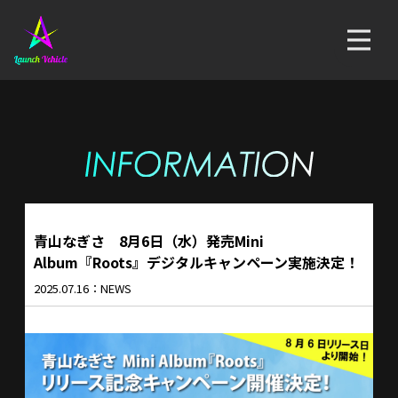
青山なぎさ 8月6日（水）発売Mini
Album『Roots』デジタルキャンペーン実施決定！
2025.07.16：NEWS