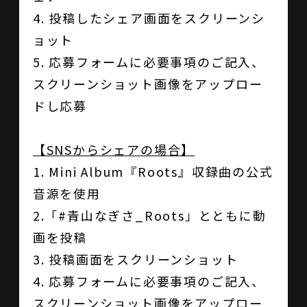
4. 投稿したシェア画面をスクリーンシ
ョット
5. 応募フォームに必要事項のご記入、
スクリーンショット画像をアップロー
ドし応募
【SNSからシェアの場合】
1. Mini Album『Roots』収録曲の公式
音源を使用
2.「#青山なぎさ_Roots」とともに動
画を投稿
3. 投稿画面をスクリーンショット
4. 応募フォームに必要事項のご記入、
スクリーンショット画像をアップロー