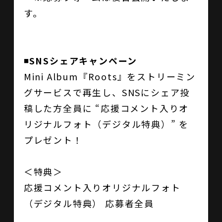
す。
◾️SNSシェアキャンペーン
Mini Album『Roots』をストリーミン
グサービスで再生し、SNSにシェア投
稿した方全員に “応援コメント入りオ
リジナルフォト（デジタル特典）” を
プレゼント！
＜特典＞
応援コメント入りオリジナルフォト
（デジタル特典） 応募者全員