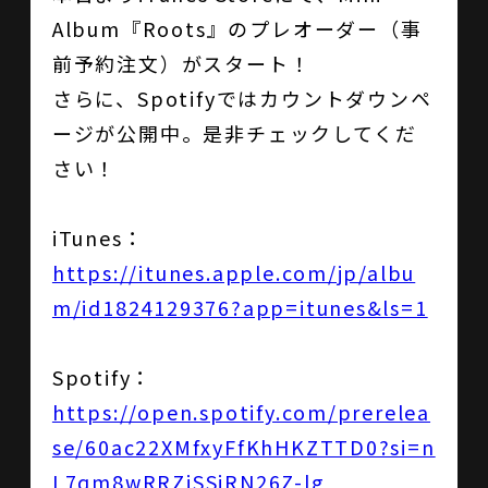
Album『Roots』のプレオーダー（事
前予約注文）がスタート！
さらに、Spotifyではカウントダウンペ
ージが公開中。是非チェックしてくだ
さい！
iTunes：
https://itunes.apple.com/jp/albu
m/id1824129376?app=itunes&ls=1
Spotify：
https://open.spotify.com/prerelea
se/60ac22XMfxyFfKhHKZTTD0?si=n
L7qm8wRRZiSSiRN26Z-lg