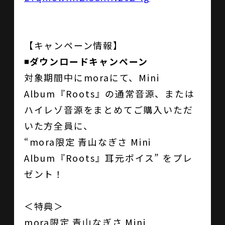
【キャンペーン情報】
◾️ダウンロードキャンペーン
対象期間中にmoraにて、Mini
Album『Roots』の通常音源、または
ハイレゾ音源をまとめてご購入いただ
いた方全員に、
“mora限定 青山なぎさ Mini
Album『Roots』耳元ボイス” をプレ
ゼント！
＜特典＞
mora限定 青山なぎさ Mini