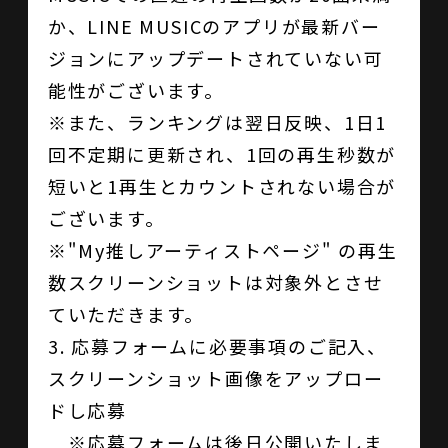
か、LINE MUSICのアプリが最新バー
ジョンにアップデートされていない可
能性がございます。
※また、ランキングは翌日反映、1日1
回不定期に更新され、1回の再生秒数が
短いと1再生とカウントされない場合が
ございます。
※"My推しアーティストページ" の再生
数スクリーンショットは対象外とさせ
ていただきます。
3. 応募フォームに必要事項のご記入、
スクリーンショット画像をアップロー
ドし応募
※応募フォームは後日公開いたしま