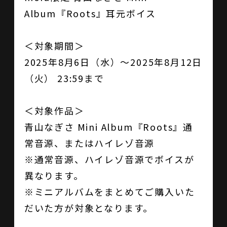
Album『Roots』耳元ボイス
＜対象期間＞
2025年8月6日（水）～2025年8月12日
（火） 23:59まで
＜対象作品＞
青山なぎさ Mini Album『Roots』通
常音源、またはハイレゾ音源
※通常音源、ハイレゾ音源でボイスが
異なります。
※ミニアルバムをまとめてご購入いた
だいた方が対象となります。