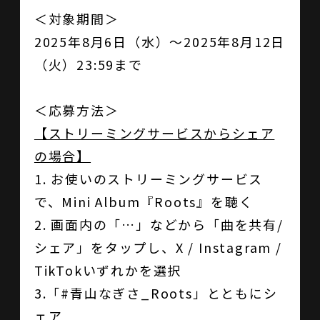
＜対象期間＞
2025年8月6日（水）～2025年8月12日
（火）23:59まで
＜応募方法＞
【ストリーミングサービスからシェア
の場合】
1. お使いのストリーミングサービス
で、Mini Album『Roots』を聴く
2. 画面内の「…」などから「曲を共有/
シェア」をタップし、X / Instagram /
TikTokいずれかを選択
3.「#青山なぎさ_Roots」とともにシ
ェア