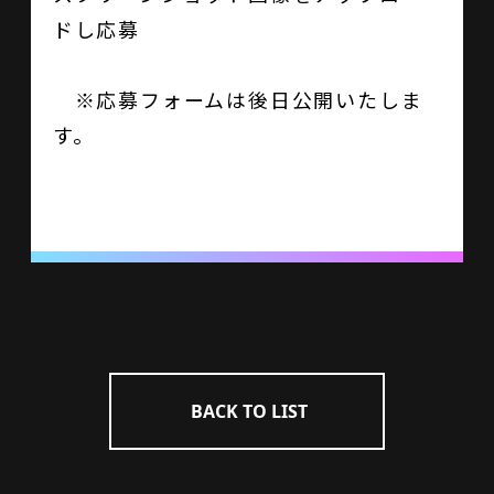
ドし応募
※応募フォームは後日公開いたしま
す。