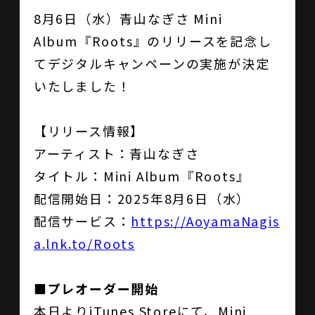
8月6日（水）青山なぎさ Mini
Album『Roots』のリリースを記念し
てデジタルキャンペーンの実施が決定
いたしました！
【リリース情報】
アーティスト：青山なぎさ
タイトル：Mini Album『Roots』
配信開始日：2025年8月6日（水）
配信サービス：
https://AoyamaNagis
a.lnk.to/Roots
■プレオーダー開始
本日よりiTunes Storeにて、Mini