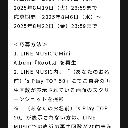
2025年8月19日（火）23:59まで
応募期間 2025年8月6日（水）～
2025年8月22日（金）23:59まで
＜応募方法＞
1. LINE MUSICでMini
Album『Roots』を再生
2. LINE MUSIC内、「（あなたのお名
前）‘s Play TOP 50」にてご自身の再
生回数が表示されている画面のスクリ
ーンショットを撮影
※「（あなたのお名前）’s Play TOP
50」が表示されない方は、LINE
MUSICでの直近の再生回数が20曲未満