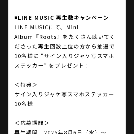
◾️LINE MUSIC 再生数キャンペーン
LINE MUSICにて、Mini
Album『Roots』をたくさん聴いてく
ださった再生回数上位の方から抽選で
10名様に “サイン入りジャケ写スマホ
ステッカー” をプレゼント！
＜特典＞
サイン入りジャケ写スマホステッカー
10名様
＜応募期間＞
再生期間 2025年8月6日（水）～